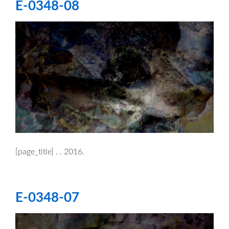
E-0348-08
[page_title] . . 2016.
E-0348-07