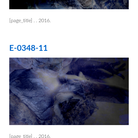
[page_title] . . 2016.
E-0348-11
[page_title] . . 2016.