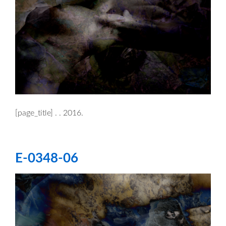
[page_title] . . 2016.
E-0348-06