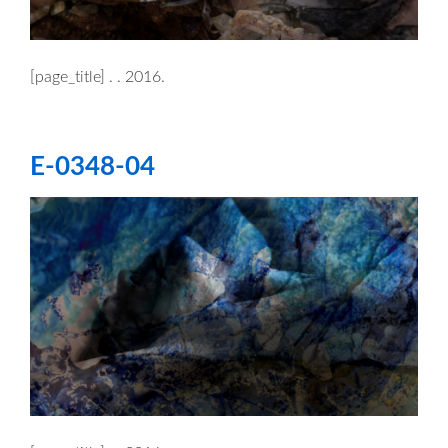
[page_title] . . 2016.
E-0348-04